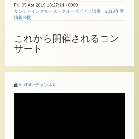
Fri, 05 Apr 2019 18:27:14 +0000
サンシャインクルーズ・クルーズピアノ演奏 2019年度
情報公開
これから開催されるコン
サート
YouTubeチャンネル