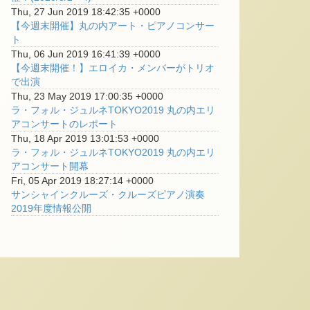
Thu, 27 Jun 2019 18:42:35 +0000
【今週末開催】丸の内アート・ピアノコンサー
ト
Thu, 06 Jun 2019 16:41:39 +0000
【今週末開催！】エロイカ・メンバーがトリオ
で出演
Thu, 23 May 2019 17:00:35 +0000
ラ・フォル・ジュルネTOKYO2019 丸の内エリ
アコンサートのレポート
Thu, 18 Apr 2019 13:01:53 +0000
ラ・フォル・ジュルネTOKYO2019 丸の内エリ
アコンサート開幕
Fri, 05 Apr 2019 18:27:14 +0000
サンシャインクルーズ・クルーズピアノ演奏
2019年度情報公開