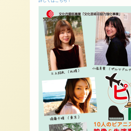
詳しくはこちら！