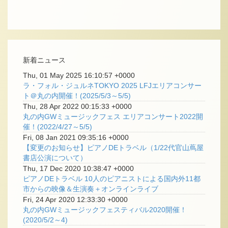
新着ニュース
Thu, 01 May 2025 16:10:57 +0000
ラ・フォル・ジュルネTOKYO 2025 LFJエリアコンサー
ト＠丸の内開催！(2025/5/3～5/5)
Thu, 28 Apr 2022 00:15:33 +0000
丸の内GWミュージックフェス エリアコンサート2022開
催！(2022/4/27～5/5)
Fri, 08 Jan 2021 09:35:16 +0000
【変更のお知らせ】ピアノDEトラベル（1/22代官山蔦屋
書店公演について）
Thu, 17 Dec 2020 10:38:47 +0000
ピアノDEトラベル 10人のピアニストによる国内外11都
市からの映像＆生演奏＋オンラインライブ
Fri, 24 Apr 2020 12:33:30 +0000
丸の内GWミュージックフェスティバル2020開催！
(2020/5/2～4)