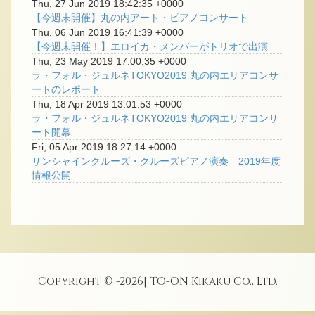
Thu, 27 Jun 2019 18:42:35 +0000
【今週末開催】丸の内アート・ピアノコンサート
Thu, 06 Jun 2019 16:41:39 +0000
【今週末開催！】エロイカ・メンバーがトリオで出演
Thu, 23 May 2019 17:00:35 +0000
ラ・フォル・ジュルネTOKYO2019 丸の内エリアコンサ
ートのレポート
Thu, 18 Apr 2019 13:01:53 +0000
ラ・フォル・ジュルネTOKYO2019 丸の内エリアコンサ
ート開幕
Fri, 05 Apr 2019 18:27:14 +0000
サンシャインクルーズ・クルーズピアノ演奏 2019年度
情報公開
Copyright © -
2026
| TO-ON Kikaku Co., Ltd.