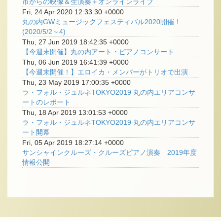
市からの映像＆生演奏＋オンラインライブ
Fri, 24 Apr 2020 12:33:30 +0000
丸の内GWミュージックフェスティバル2020開催！
(2020/5/2～4)
Thu, 27 Jun 2019 18:42:35 +0000
【今週末開催】丸の内アート・ピアノコンサート
Thu, 06 Jun 2019 16:41:39 +0000
【今週末開催！】エロイカ・メンバーがトリオで出演
Thu, 23 May 2019 17:00:35 +0000
ラ・フォル・ジュルネTOKYO2019 丸の内エリアコンサ
ートのレポート
Thu, 18 Apr 2019 13:01:53 +0000
ラ・フォル・ジュルネTOKYO2019 丸の内エリアコンサ
ート開幕
Fri, 05 Apr 2019 18:27:14 +0000
サンシャインクルーズ・クルーズピアノ演奏 2019年度
情報公開