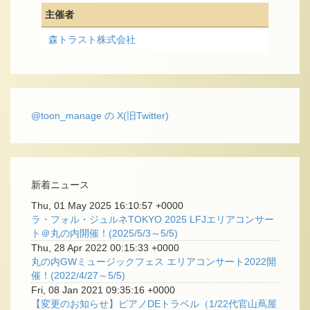
主催者
森トラスト株式会社
@toon_manage の X(旧Twitter)
新着ニュース
Thu, 01 May 2025 16:10:57 +0000
ラ・フォル・ジュルネTOKYO 2025 LFJエリアコンサー
ト＠丸の内開催！(2025/5/3～5/5)
Thu, 28 Apr 2022 00:15:33 +0000
丸の内GWミュージックフェス エリアコンサート2022開
催！(2022/4/27～5/5)
Fri, 08 Jan 2021 09:35:16 +0000
【変更のお知らせ】ピアノDEトラベル（1/22代官山蔦屋