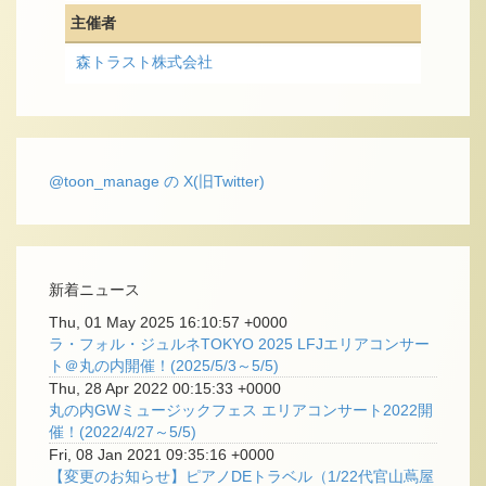
主催者
森トラスト株式会社
@toon_manage の X(旧Twitter)
新着ニュース
Thu, 01 May 2025 16:10:57 +0000
ラ・フォル・ジュルネTOKYO 2025 LFJエリアコンサー
ト＠丸の内開催！(2025/5/3～5/5)
Thu, 28 Apr 2022 00:15:33 +0000
丸の内GWミュージックフェス エリアコンサート2022開
催！(2022/4/27～5/5)
Fri, 08 Jan 2021 09:35:16 +0000
【変更のお知らせ】ピアノDEトラベル（1/22代官山蔦屋