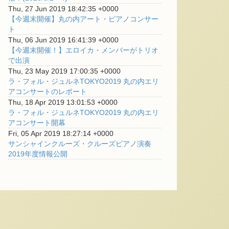
Thu, 27 Jun 2019 18:42:35 +0000
【今週末開催】丸の内アート・ピアノコンサー
ト
Thu, 06 Jun 2019 16:41:39 +0000
【今週末開催！】エロイカ・メンバーがトリオ
で出演
Thu, 23 May 2019 17:00:35 +0000
ラ・フォル・ジュルネTOKYO2019 丸の内エリ
アコンサートのレポート
Thu, 18 Apr 2019 13:01:53 +0000
ラ・フォル・ジュルネTOKYO2019 丸の内エリ
アコンサート開幕
Fri, 05 Apr 2019 18:27:14 +0000
サンシャインクルーズ・クルーズピアノ演奏
2019年度情報公開