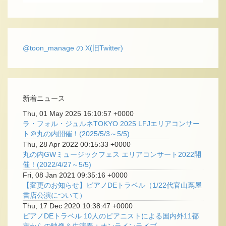
@toon_manage の X(旧Twitter)
新着ニュース
Thu, 01 May 2025 16:10:57 +0000
ラ・フォル・ジュルネTOKYO 2025 LFJエリアコンサー
ト＠丸の内開催！(2025/5/3～5/5)
Thu, 28 Apr 2022 00:15:33 +0000
丸の内GWミュージックフェス エリアコンサート2022開
催！(2022/4/27～5/5)
Fri, 08 Jan 2021 09:35:16 +0000
【変更のお知らせ】ピアノDEトラベル（1/22代官山蔦屋
書店公演について）
Thu, 17 Dec 2020 10:38:47 +0000
ピアノDEトラベル 10人のピアニストによる国内外11都