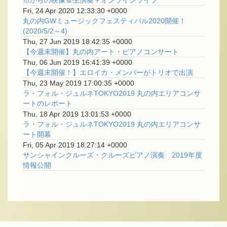
市からの映像＆生演奏＋オンラインライブ
Fri, 24 Apr 2020 12:33:30 +0000
丸の内GWミュージックフェスティバル2020開催！
(2020/5/2～4)
Thu, 27 Jun 2019 18:42:35 +0000
【今週末開催】丸の内アート・ピアノコンサート
Thu, 06 Jun 2019 16:41:39 +0000
【今週末開催！】エロイカ・メンバーがトリオで出演
Thu, 23 May 2019 17:00:35 +0000
ラ・フォル・ジュルネTOKYO2019 丸の内エリアコンサ
ートのレポート
Thu, 18 Apr 2019 13:01:53 +0000
ラ・フォル・ジュルネTOKYO2019 丸の内エリアコンサ
ート開幕
Fri, 05 Apr 2019 18:27:14 +0000
サンシャインクルーズ・クルーズピアノ演奏 2019年度
情報公開