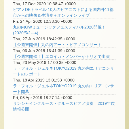
Thu, 17 Dec 2020 10:38:47 +0000
ピアノDEトラベル 10人のピアニストによる国内外11都
市からの映像＆生演奏＋オンラインライブ
Fri, 24 Apr 2020 12:33:30 +0000
丸の内GWミュージックフェスティバル2020開催！
(2020/5/2～4)
Thu, 27 Jun 2019 18:42:35 +0000
【今週末開催】丸の内アート・ピアノコンサート
Thu, 06 Jun 2019 16:41:39 +0000
【今週末開催！】エロイカ・メンバーがトリオで出演
Thu, 23 May 2019 17:00:35 +0000
ラ・フォル・ジュルネTOKYO2019 丸の内エリアコンサ
ートのレポート
Thu, 18 Apr 2019 13:01:53 +0000
ラ・フォル・ジュルネTOKYO2019 丸の内エリアコンサ
ート開幕
Fri, 05 Apr 2019 18:27:14 +0000
サンシャインクルーズ・クルーズピアノ演奏 2019年度
情報公開