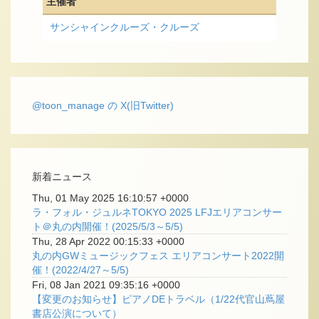
主催者
サンシャインクルーズ・クルーズ
@toon_manage の X(旧Twitter)
新着ニュース
Thu, 01 May 2025 16:10:57 +0000
ラ・フォル・ジュルネTOKYO 2025 LFJエリアコンサー
ト＠丸の内開催！(2025/5/3～5/5)
Thu, 28 Apr 2022 00:15:33 +0000
丸の内GWミュージックフェス エリアコンサート2022開
催！(2022/4/27～5/5)
Fri, 08 Jan 2021 09:35:16 +0000
【変更のお知らせ】ピアノDEトラベル（1/22代官山蔦屋
書店公演について）