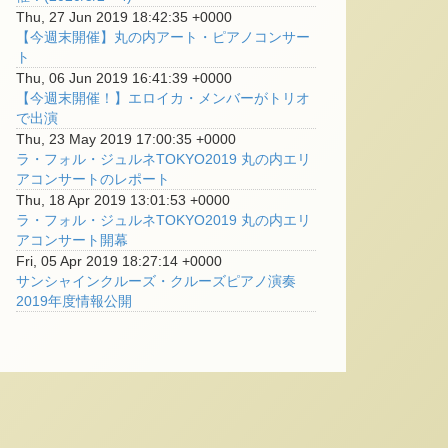
Thu, 27 Jun 2019 18:42:35 +0000
【今週末開催】丸の内アート・ピアノコンサー
ト
Thu, 06 Jun 2019 16:41:39 +0000
【今週末開催！】エロイカ・メンバーがトリオ
で出演
Thu, 23 May 2019 17:00:35 +0000
ラ・フォル・ジュルネTOKYO2019 丸の内エリ
アコンサートのレポート
Thu, 18 Apr 2019 13:01:53 +0000
ラ・フォル・ジュルネTOKYO2019 丸の内エリ
アコンサート開幕
Fri, 05 Apr 2019 18:27:14 +0000
サンシャインクルーズ・クルーズピアノ演奏
2019年度情報公開