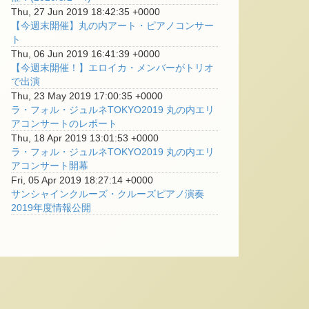
Thu, 27 Jun 2019 18:42:35 +0000
【今週末開催】丸の内アート・ピアノコンサー
ト
Thu, 06 Jun 2019 16:41:39 +0000
【今週末開催！】エロイカ・メンバーがトリオ
で出演
Thu, 23 May 2019 17:00:35 +0000
ラ・フォル・ジュルネTOKYO2019 丸の内エリ
アコンサートのレポート
Thu, 18 Apr 2019 13:01:53 +0000
ラ・フォル・ジュルネTOKYO2019 丸の内エリ
アコンサート開幕
Fri, 05 Apr 2019 18:27:14 +0000
サンシャインクルーズ・クルーズピアノ演奏
2019年度情報公開