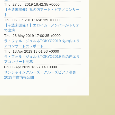
Thu, 27 Jun 2019 18:42:35 +0000
【今週末開催】丸の内アート・ピアノコンサー
ト
Thu, 06 Jun 2019 16:41:39 +0000
【今週末開催！】エロイカ・メンバーがトリオ
で出演
Thu, 23 May 2019 17:00:35 +0000
ラ・フォル・ジュルネTOKYO2019 丸の内エリ
アコンサートのレポート
Thu, 18 Apr 2019 13:01:53 +0000
ラ・フォル・ジュルネTOKYO2019 丸の内エリ
アコンサート開幕
Fri, 05 Apr 2019 18:27:14 +0000
サンシャインクルーズ・クルーズピアノ演奏
2019年度情報公開