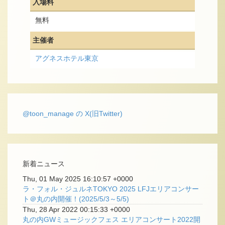
入場料
無料
主催者
アグネスホテル東京
@toon_manage の X(旧Twitter)
新着ニュース
Thu, 01 May 2025 16:10:57 +0000
ラ・フォル・ジュルネTOKYO 2025 LFJエリアコンサー
ト＠丸の内開催！(2025/5/3～5/5)
Thu, 28 Apr 2022 00:15:33 +0000
丸の内GWミュージックフェス エリアコンサート2022開