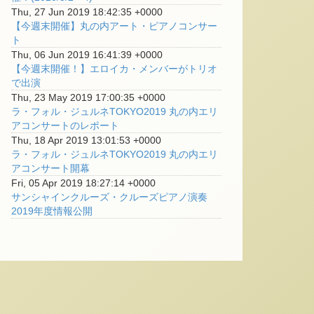
Thu, 27 Jun 2019 18:42:35 +0000
【今週末開催】丸の内アート・ピアノコンサー
ト
Thu, 06 Jun 2019 16:41:39 +0000
【今週末開催！】エロイカ・メンバーがトリオ
で出演
Thu, 23 May 2019 17:00:35 +0000
ラ・フォル・ジュルネTOKYO2019 丸の内エリ
アコンサートのレポート
Thu, 18 Apr 2019 13:01:53 +0000
ラ・フォル・ジュルネTOKYO2019 丸の内エリ
アコンサート開幕
Fri, 05 Apr 2019 18:27:14 +0000
サンシャインクルーズ・クルーズピアノ演奏
2019年度情報公開