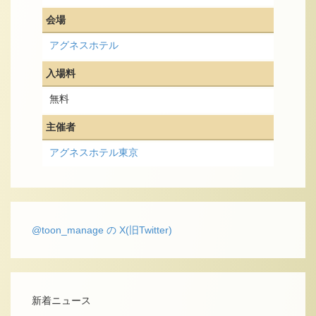
会場
アグネスホテル
入場料
無料
主催者
アグネスホテル東京
@toon_manage の X(旧Twitter)
新着ニュース