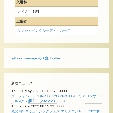
入場料
ディナー予約
主催者
サンシャインクルーズ・クルーズ
@toon_manage の X(旧Twitter)
新着ニュース
Thu, 01 May 2025 16:10:57 +0000
ラ・フォル・ジュルネTOKYO 2025 LFJエリアコンサー
ト＠丸の内開催！(2025/5/3～5/5)
Thu, 28 Apr 2022 00:15:33 +0000
丸の内GWミュージックフェス エリアコンサート2022開