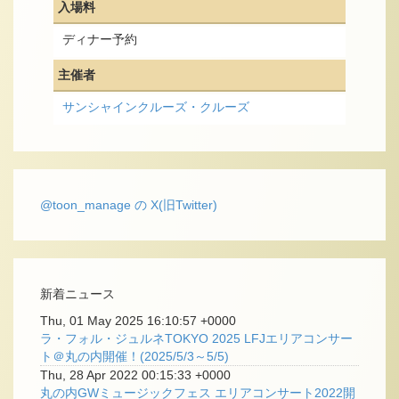
入場料
ディナー予約
主催者
サンシャインクルーズ・クルーズ
@toon_manage の X(旧Twitter)
新着ニュース
Thu, 01 May 2025 16:10:57 +0000
ラ・フォル・ジュルネTOKYO 2025 LFJエリアコンサー
ト＠丸の内開催！(2025/5/3～5/5)
Thu, 28 Apr 2022 00:15:33 +0000
丸の内GWミュージックフェス エリアコンサート2022開