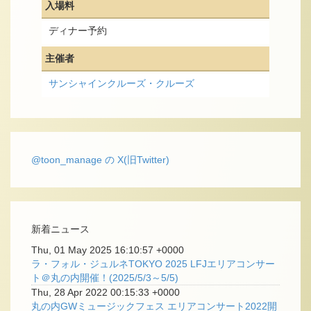
入場料
ディナー予約
主催者
サンシャインクルーズ・クルーズ
@toon_manage の X(旧Twitter)
新着ニュース
Thu, 01 May 2025 16:10:57 +0000
ラ・フォル・ジュルネTOKYO 2025 LFJエリアコンサー
ト＠丸の内開催！(2025/5/3～5/5)
Thu, 28 Apr 2022 00:15:33 +0000
丸の内GWミュージックフェス エリアコンサート2022開