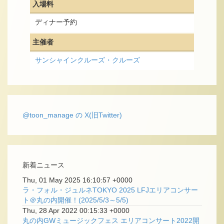
入場料
ディナー予約
主催者
サンシャインクルーズ・クルーズ
@toon_manage の X(旧Twitter)
新着ニュース
Thu, 01 May 2025 16:10:57 +0000
ラ・フォル・ジュルネTOKYO 2025 LFJエリアコンサー
ト＠丸の内開催！(2025/5/3～5/5)
Thu, 28 Apr 2022 00:15:33 +0000
丸の内GWミュージックフェス エリアコンサート2022開