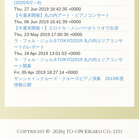
(2020/5/2～4)
Thu, 27 Jun 2019 18:42:35 +0000
【今週末開催】丸の内アート・ピアノコンサート
Thu, 06 Jun 2019 16:41:39 +0000
【今週末開催！】エロイカ・メンバーがトリオで出演
Thu, 23 May 2019 17:00:35 +0000
ラ・フォル・ジュルネTOKYO2019 丸の内エリアコンサ
ートのレポート
Thu, 18 Apr 2019 13:01:53 +0000
ラ・フォル・ジュルネTOKYO2019 丸の内エリアコンサ
ート開幕
Fri, 05 Apr 2019 18:27:14 +0000
サンシャインクルーズ・クルーズピアノ演奏 2019年度
情報公開
Copyright © -
2026
| TO-ON Kikaku Co., Ltd.