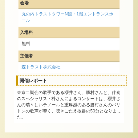
会場
丸の内トラストタワーN館・1階エントランスホ
ール
入場料
無料
主催者
森トラスト株式会社
開催レポート
東京二期会の歌手である櫻井さん、勝村さんと、伴奏
のスペシャリスト朴さんによるコンサートは、櫻井さ
んの瑞々しいテノールと重厚感のある勝村さんのバリ
トンの歌声が響く、聴きごたえ抜群の50分となりまし
た。