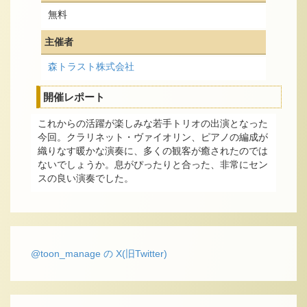
無料
主催者
森トラスト株式会社
開催レポート
これからの活躍が楽しみな若手トリオの出演となった
今回。クラリネット・ヴァイオリン、ピアノの編成が
織りなす暖かな演奏に、多くの観客が癒されたのでは
ないでしょうか。息がぴったりと合った、非常にセン
スの良い演奏でした。
@toon_manage の X(旧Twitter)