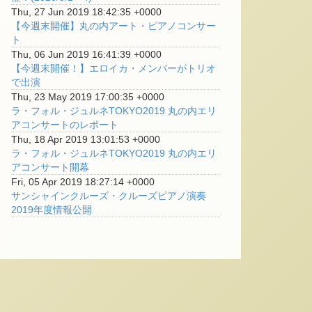
Thu, 27 Jun 2019 18:42:35 +0000
【今週末開催】丸の内アート・ピアノコンサー
ト
Thu, 06 Jun 2019 16:41:39 +0000
【今週末開催！】エロイカ・メンバーがトリオ
で出演
Thu, 23 May 2019 17:00:35 +0000
ラ・フォル・ジュルネTOKYO2019 丸の内エリ
アコンサートのレポート
Thu, 18 Apr 2019 13:01:53 +0000
ラ・フォル・ジュルネTOKYO2019 丸の内エリ
アコンサート開幕
Fri, 05 Apr 2019 18:27:14 +0000
サンシャインクルーズ・クルーズピアノ演奏
2019年度情報公開