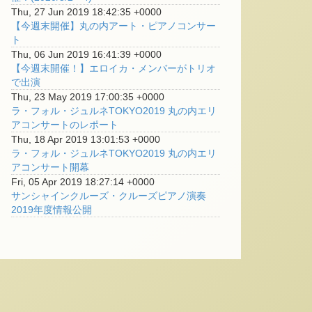
Thu, 27 Jun 2019 18:42:35 +0000
【今週末開催】丸の内アート・ピアノコンサー
ト
Thu, 06 Jun 2019 16:41:39 +0000
【今週末開催！】エロイカ・メンバーがトリオ
で出演
Thu, 23 May 2019 17:00:35 +0000
ラ・フォル・ジュルネTOKYO2019 丸の内エリ
アコンサートのレポート
Thu, 18 Apr 2019 13:01:53 +0000
ラ・フォル・ジュルネTOKYO2019 丸の内エリ
アコンサート開幕
Fri, 05 Apr 2019 18:27:14 +0000
サンシャインクルーズ・クルーズピアノ演奏
2019年度情報公開