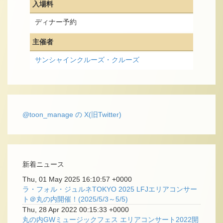
入場料
ディナー予約
主催者
サンシャインクルーズ・クルーズ
@toon_manage の X(旧Twitter)
新着ニュース
Thu, 01 May 2025 16:10:57 +0000
ラ・フォル・ジュルネTOKYO 2025 LFJエリアコンサー
ト＠丸の内開催！(2025/5/3～5/5)
Thu, 28 Apr 2022 00:15:33 +0000
丸の内GWミュージックフェス エリアコンサート2022開