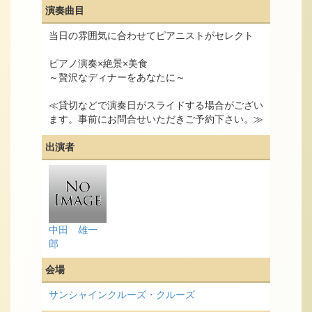
演奏曲目
当日の雰囲気に合わせてピアニストがセレクト
ピアノ演奏×絶景×美食
～贅沢なディナーをあなたに～
≪貸切などで演奏日がスライドする場合がござい
ます。事前にお問合せいただきご予約下さい。≫
出演者
中田 雄一
郎
会場
サンシャインクルーズ・クルーズ