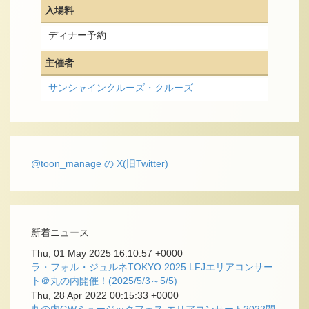
入場料
ディナー予約
主催者
サンシャインクルーズ・クルーズ
@toon_manage の X(旧Twitter)
新着ニュース
Thu, 01 May 2025 16:10:57 +0000
ラ・フォル・ジュルネTOKYO 2025 LFJエリアコンサー
ト＠丸の内開催！(2025/5/3～5/5)
Thu, 28 Apr 2022 00:15:33 +0000
丸の内GWミュージックフェス エリアコンサート2022開