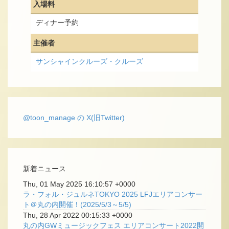
入場料
ディナー予約
主催者
サンシャインクルーズ・クルーズ
@toon_manage の X(旧Twitter)
新着ニュース
Thu, 01 May 2025 16:10:57 +0000
ラ・フォル・ジュルネTOKYO 2025 LFJエリアコンサー
ト＠丸の内開催！(2025/5/3～5/5)
Thu, 28 Apr 2022 00:15:33 +0000
丸の内GWミュージックフェス エリアコンサート2022開