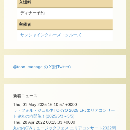
入場料
ディナー予約
主催者
サンシャインクルーズ・クルーズ
@toon_manage の X(旧Twitter)
新着ニュース
Thu, 01 May 2025 16:10:57 +0000
ラ・フォル・ジュルネTOKYO 2025 LFJエリアコンサー
ト＠丸の内開催！(2025/5/3～5/5)
Thu, 28 Apr 2022 00:15:33 +0000
丸の内GWミュージックフェス エリアコンサート2022開