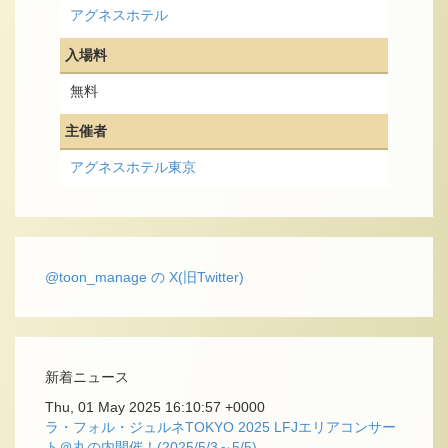
アグネスホテル
入場料
無料
主催者
アグネスホテル東京
@toon_manage の X(旧Twitter)
新着ニュース
Thu, 01 May 2025 16:10:57 +0000
ラ・フォル・ジュルネTOKYO 2025 LFJエリアコンサー
ト＠丸の内開催！(2025/5/3～5/5)