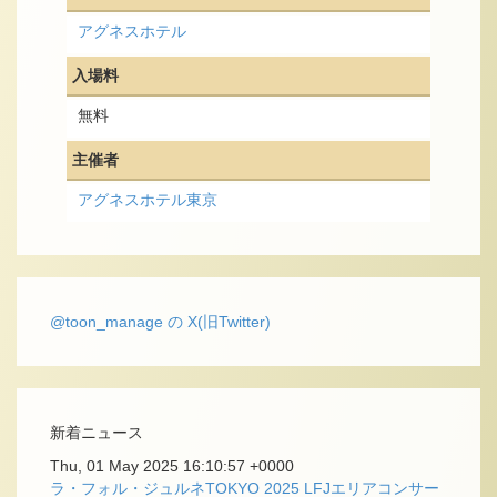
アグネスホテル
入場料
無料
主催者
アグネスホテル東京
@toon_manage の X(旧Twitter)
新着ニュース
Thu, 01 May 2025 16:10:57 +0000
ラ・フォル・ジュルネTOKYO 2025 LFJエリアコンサー