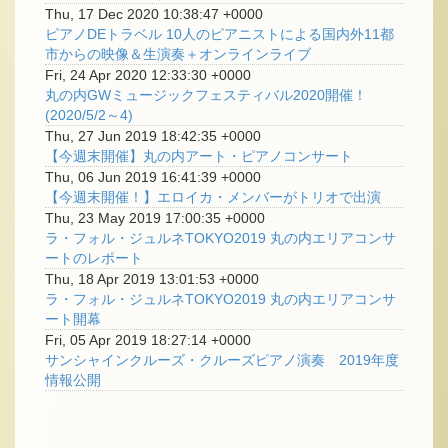
Thu, 17 Dec 2020 10:38:47 +0000
ピアノDEトラベル 10人のピアニストによる国内外11都
市からの映像＆生演奏＋オンラインライブ
Fri, 24 Apr 2020 12:33:30 +0000
丸の内GWミュージックフェスティバル2020開催！
(2020/5/2～4)
Thu, 27 Jun 2019 18:42:35 +0000
【今週末開催】丸の内アート・ピアノコンサート
Thu, 06 Jun 2019 16:41:39 +0000
【今週末開催！】エロイカ・メンバーがトリオで出演
Thu, 23 May 2019 17:00:35 +0000
ラ・フォル・ジュルネTOKYO2019 丸の内エリアコンサ
ートのレポート
Thu, 18 Apr 2019 13:01:53 +0000
ラ・フォル・ジュルネTOKYO2019 丸の内エリアコンサ
ート開幕
Fri, 05 Apr 2019 18:27:14 +0000
サンシャインクルーズ・クルーズピアノ演奏 2019年度
情報公開