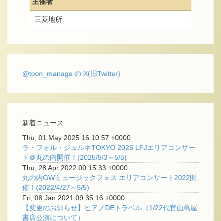
主催者
三菱地所
@toon_manage の X(旧Twitter)
新着ニュース
Thu, 01 May 2025 16:10:57 +0000
ラ・フォル・ジュルネTOKYO 2025 LFJエリアコンサー
ト＠丸の内開催！(2025/5/3～5/5)
Thu, 28 Apr 2022 00:15:33 +0000
丸の内GWミュージックフェス エリアコンサート2022開
催！(2022/4/27～5/5)
Fri, 08 Jan 2021 09:35:16 +0000
【変更のお知らせ】ピアノDEトラベル（1/22代官山蔦屋
書店公演について）