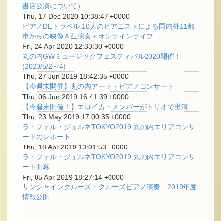
書店公演について）
Thu, 17 Dec 2020 10:38:47 +0000
ピアノDEトラベル 10人のピアニストによる国内外11都
市からの映像＆生演奏＋オンラインライブ
Fri, 24 Apr 2020 12:33:30 +0000
丸の内GWミュージックフェスティバル2020開催！
(2020/5/2～4)
Thu, 27 Jun 2019 18:42:35 +0000
【今週末開催】丸の内アート・ピアノコンサート
Thu, 06 Jun 2019 16:41:39 +0000
【今週末開催！】エロイカ・メンバーがトリオで出演
Thu, 23 May 2019 17:00:35 +0000
ラ・フォル・ジュルネTOKYO2019 丸の内エリアコンサ
ートのレポート
Thu, 18 Apr 2019 13:01:53 +0000
ラ・フォル・ジュルネTOKYO2019 丸の内エリアコンサ
ート開幕
Fri, 05 Apr 2019 18:27:14 +0000
サンシャインクルーズ・クルーズピアノ演奏 2019年度
情報公開