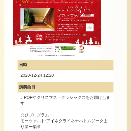
日時
2020-12-24 12:20
演奏曲目
J-POPやクリスマス・クラシックスをお届けしま
す
☆彡プログラム
モーツァルト:アイネクライネナハトムジークよ
り第一楽章