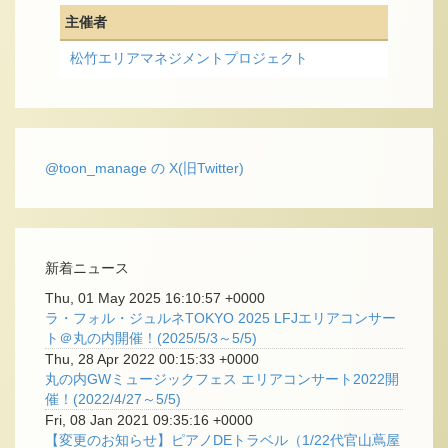
主催者
松竹エリアマネジメントプロジェクト
@toon_manage の X(旧Twitter)
新着ニュース
Thu, 01 May 2025 16:10:57 +0000
ラ・フォル・ジュルネTOKYO 2025 LFJエリアコンサー
ト＠丸の内開催！(2025/5/3～5/5)
Thu, 28 Apr 2022 00:15:33 +0000
丸の内GWミュージックフェス エリアコンサート2022開
催！(2022/4/27～5/5)
Fri, 08 Jan 2021 09:35:16 +0000
【変更のお知らせ】ピアノDEトラベル（1/22代官山蔦屋