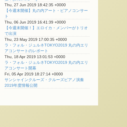
Thu, 27 Jun 2019 18:42:35 +0000
【今週末開催】丸の内アート・ピアノコンサー
ト
Thu, 06 Jun 2019 16:41:39 +0000
【今週末開催！】エロイカ・メンバーがトリオ
で出演
Thu, 23 May 2019 17:00:35 +0000
ラ・フォル・ジュルネTOKYO2019 丸の内エリ
アコンサートのレポート
Thu, 18 Apr 2019 13:01:53 +0000
ラ・フォル・ジュルネTOKYO2019 丸の内エリ
アコンサート開幕
Fri, 05 Apr 2019 18:27:14 +0000
サンシャインクルーズ・クルーズピアノ演奏
2019年度情報公開