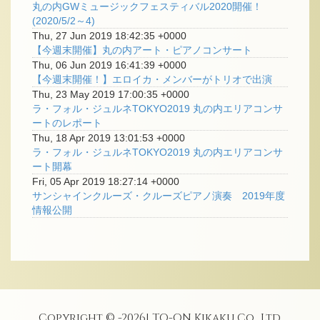
丸の内GWミュージックフェスティバル2020開催！
(2020/5/2～4)
Thu, 27 Jun 2019 18:42:35 +0000
【今週末開催】丸の内アート・ピアノコンサート
Thu, 06 Jun 2019 16:41:39 +0000
【今週末開催！】エロイカ・メンバーがトリオで出演
Thu, 23 May 2019 17:00:35 +0000
ラ・フォル・ジュルネTOKYO2019 丸の内エリアコンサ
ートのレポート
Thu, 18 Apr 2019 13:01:53 +0000
ラ・フォル・ジュルネTOKYO2019 丸の内エリアコンサ
ート開幕
Fri, 05 Apr 2019 18:27:14 +0000
サンシャインクルーズ・クルーズピアノ演奏 2019年度
情報公開
Copyright © -
2026
| TO-ON Kikaku Co., Ltd.