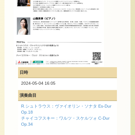
日時
2024-05-04 16:05
演奏曲目
R.シュトラウス：ヴァイオリン・ソナタ Es-Dur
Op.18
チャイコフスキー：ワルツ・スケルツォ C-Dur
Op.34