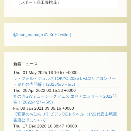
（レポート◎工藤桃花）
@toon_manage の X(旧Twitter)
新着ニュース
Thu, 01 May 2025 16:10:57 +0000
ラ・フォル・ジュルネTOKYO 2025 LFJエリアコンサー
ト＠丸の内開催！(2025/5/3～5/5)
Thu, 28 Apr 2022 00:15:33 +0000
丸の内GWミュージックフェス エリアコンサート2022開
催！(2022/4/27～5/5)
Fri, 08 Jan 2021 09:35:16 +0000
【変更のお知らせ】ピアノDEトラベル（1/22代官山蔦屋
書店公演について）
Thu, 17 Dec 2020 10:38:47 +0000