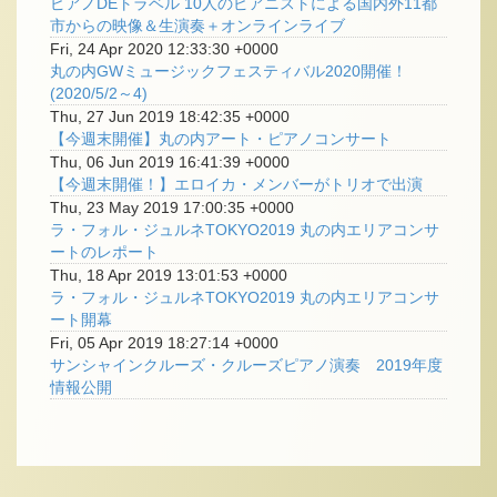
ピアノDEトラベル 10人のピアニストによる国内外11都
市からの映像＆生演奏＋オンラインライブ
Fri, 24 Apr 2020 12:33:30 +0000
丸の内GWミュージックフェスティバル2020開催！
(2020/5/2～4)
Thu, 27 Jun 2019 18:42:35 +0000
【今週末開催】丸の内アート・ピアノコンサート
Thu, 06 Jun 2019 16:41:39 +0000
【今週末開催！】エロイカ・メンバーがトリオで出演
Thu, 23 May 2019 17:00:35 +0000
ラ・フォル・ジュルネTOKYO2019 丸の内エリアコンサ
ートのレポート
Thu, 18 Apr 2019 13:01:53 +0000
ラ・フォル・ジュルネTOKYO2019 丸の内エリアコンサ
ート開幕
Fri, 05 Apr 2019 18:27:14 +0000
サンシャインクルーズ・クルーズピアノ演奏 2019年度
情報公開