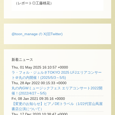
（レポート◎工藤桃花）
@toon_manage の X(旧Twitter)
新着ニュース
Thu, 01 May 2025 16:10:57 +0000
ラ・フォル・ジュルネTOKYO 2025 LFJエリアコンサー
ト＠丸の内開催！(2025/5/3～5/5)
Thu, 28 Apr 2022 00:15:33 +0000
丸の内GWミュージックフェス エリアコンサート2022開
催！(2022/4/27～5/5)
Fri, 08 Jan 2021 09:35:16 +0000
【変更のお知らせ】ピアノDEトラベル（1/22代官山蔦屋
書店公演について）
Thu, 17 Dec 2020 10:38:47 +0000