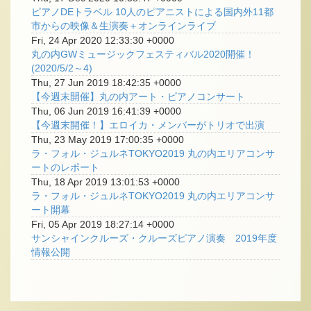
ピアノDEトラベル 10人のピアニストによる国内外11都
市からの映像＆生演奏＋オンラインライブ
Fri, 24 Apr 2020 12:33:30 +0000
丸の内GWミュージックフェスティバル2020開催！
(2020/5/2～4)
Thu, 27 Jun 2019 18:42:35 +0000
【今週末開催】丸の内アート・ピアノコンサート
Thu, 06 Jun 2019 16:41:39 +0000
【今週末開催！】エロイカ・メンバーがトリオで出演
Thu, 23 May 2019 17:00:35 +0000
ラ・フォル・ジュルネTOKYO2019 丸の内エリアコンサ
ートのレポート
Thu, 18 Apr 2019 13:01:53 +0000
ラ・フォル・ジュルネTOKYO2019 丸の内エリアコンサ
ート開幕
Fri, 05 Apr 2019 18:27:14 +0000
サンシャインクルーズ・クルーズピアノ演奏 2019年度
情報公開