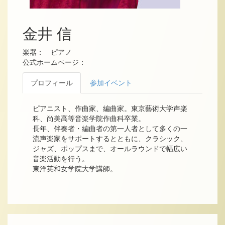
金井 信
楽器： ピアノ
公式ホームページ：
プロフィール
参加イベント
ピアニスト、作曲家、編曲家。東京藝術大学声楽
科、尚美高等音楽学院作曲科卒業。
長年、伴奏者・編曲者の第一人者として多くの一
流声楽家をサポートするとともに、クラシック、
ジャズ、ポップスまで、オールラウンドで幅広い
音楽活動を行う。
東洋英和女学院大学講師。