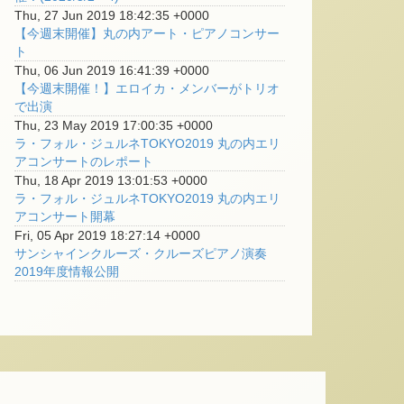
Thu, 27 Jun 2019 18:42:35 +0000
【今週末開催】丸の内アート・ピアノコンサー
ト
Thu, 06 Jun 2019 16:41:39 +0000
【今週末開催！】エロイカ・メンバーがトリオ
で出演
Thu, 23 May 2019 17:00:35 +0000
ラ・フォル・ジュルネTOKYO2019 丸の内エリ
アコンサートのレポート
Thu, 18 Apr 2019 13:01:53 +0000
ラ・フォル・ジュルネTOKYO2019 丸の内エリ
アコンサート開幕
Fri, 05 Apr 2019 18:27:14 +0000
サンシャインクルーズ・クルーズピアノ演奏
2019年度情報公開