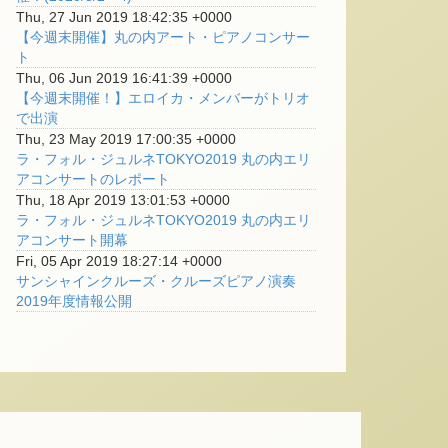
Thu, 27 Jun 2019 18:42:35 +0000
【今週末開催】丸の内アート・ピアノコンサー
ト
Thu, 06 Jun 2019 16:41:39 +0000
【今週末開催！】エロイカ・メンバーがトリオ
で出演
Thu, 23 May 2019 17:00:35 +0000
ラ・フォル・ジュルネTOKYO2019 丸の内エリ
アコンサートのレポート
Thu, 18 Apr 2019 13:01:53 +0000
ラ・フォル・ジュルネTOKYO2019 丸の内エリ
アコンサート開幕
Fri, 05 Apr 2019 18:27:14 +0000
サンシャインクルーズ・クルーズピアノ演奏
2019年度情報公開