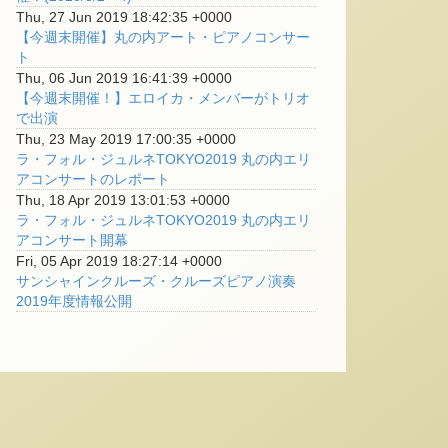
Thu, 27 Jun 2019 18:42:35 +0000
【今週末開催】丸の内アート・ピアノコンサー
ト
Thu, 06 Jun 2019 16:41:39 +0000
【今週末開催！】エロイカ・メンバーがトリオ
で出演
Thu, 23 May 2019 17:00:35 +0000
ラ・フォル・ジュルネTOKYO2019 丸の内エリ
アコンサートのレポート
Thu, 18 Apr 2019 13:01:53 +0000
ラ・フォル・ジュルネTOKYO2019 丸の内エリ
アコンサート開幕
Fri, 05 Apr 2019 18:27:14 +0000
サンシャインクルーズ・クルーズピアノ演奏
2019年度情報公開