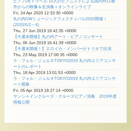
ピアノDEトラベル 10人のピアニストによる国内外11都
市からの映像＆生演奏＋オンラインライブ
Fri, 24 Apr 2020 12:33:30 +0000
丸の内GWミュージックフェスティバル2020開催！
(2020/5/2～4)
Thu, 27 Jun 2019 18:42:35 +0000
【今週末開催】丸の内アート・ピアノコンサート
Thu, 06 Jun 2019 16:41:39 +0000
【今週末開催！】エロイカ・メンバーがトリオで出演
Thu, 23 May 2019 17:00:35 +0000
ラ・フォル・ジュルネTOKYO2019 丸の内エリアコンサ
ートのレポート
Thu, 18 Apr 2019 13:01:53 +0000
ラ・フォル・ジュルネTOKYO2019 丸の内エリアコンサ
ート開幕
Fri, 05 Apr 2019 18:27:14 +0000
サンシャインクルーズ・クルーズピアノ演奏 2019年度
情報公開