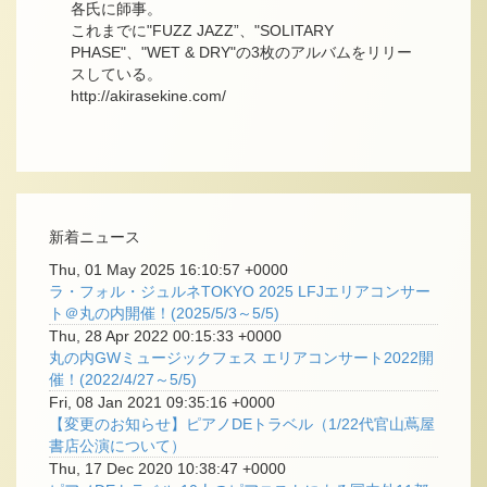
各氏に師事。
これまでに"FUZZ JAZZ”、"SOLITARY
PHASE"、"WET & DRY"の3枚のアルバムをリリー
スしている。
http://akirasekine.com/
新着ニュース
Thu, 01 May 2025 16:10:57 +0000
ラ・フォル・ジュルネTOKYO 2025 LFJエリアコンサー
ト＠丸の内開催！(2025/5/3～5/5)
Thu, 28 Apr 2022 00:15:33 +0000
丸の内GWミュージックフェス エリアコンサート2022開
催！(2022/4/27～5/5)
Fri, 08 Jan 2021 09:35:16 +0000
【変更のお知らせ】ピアノDEトラベル（1/22代官山蔦屋
書店公演について）
Thu, 17 Dec 2020 10:38:47 +0000