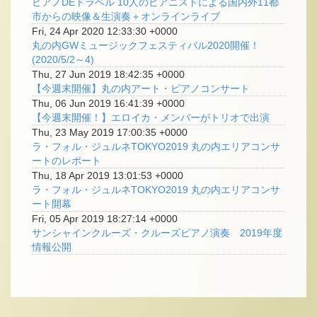
ピアノDEトラベル 10人のピアニストによる国内外11都
市からの映像＆生演奏＋オンラインライブ
Fri, 24 Apr 2020 12:33:30 +0000
丸の内GWミュージックフェスティバル2020開催！
(2020/5/2～4)
Thu, 27 Jun 2019 18:42:35 +0000
【今週末開催】丸の内アート・ピアノコンサート
Thu, 06 Jun 2019 16:41:39 +0000
【今週末開催！】エロイカ・メンバーがトリオで出演
Thu, 23 May 2019 17:00:35 +0000
ラ・フォル・ジュルネTOKYO2019 丸の内エリアコンサ
ートのレポート
Thu, 18 Apr 2019 13:01:53 +0000
ラ・フォル・ジュルネTOKYO2019 丸の内エリアコンサ
ート開幕
Fri, 05 Apr 2019 18:27:14 +0000
サンシャインクルーズ・クルーズピアノ演奏 2019年度
情報公開