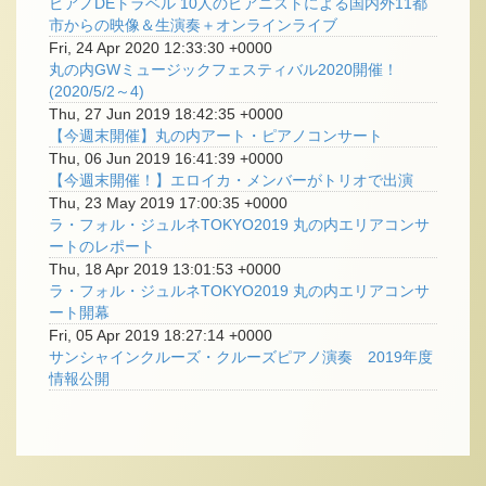
ピアノDEトラベル 10人のピアニストによる国内外11都
市からの映像＆生演奏＋オンラインライブ
Fri, 24 Apr 2020 12:33:30 +0000
丸の内GWミュージックフェスティバル2020開催！
(2020/5/2～4)
Thu, 27 Jun 2019 18:42:35 +0000
【今週末開催】丸の内アート・ピアノコンサート
Thu, 06 Jun 2019 16:41:39 +0000
【今週末開催！】エロイカ・メンバーがトリオで出演
Thu, 23 May 2019 17:00:35 +0000
ラ・フォル・ジュルネTOKYO2019 丸の内エリアコンサ
ートのレポート
Thu, 18 Apr 2019 13:01:53 +0000
ラ・フォル・ジュルネTOKYO2019 丸の内エリアコンサ
ート開幕
Fri, 05 Apr 2019 18:27:14 +0000
サンシャインクルーズ・クルーズピアノ演奏 2019年度
情報公開