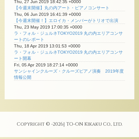
Thu, 27 Jun 2019 18:42:35 +0000
【今週末開催】丸の内アート・ピアノコンサート
Thu, 06 Jun 2019 16:41:39 +0000
【今週末開催！】エロイカ・メンバーがトリオで出演
Thu, 23 May 2019 17:00:35 +0000
ラ・フォル・ジュルネTOKYO2019 丸の内エリアコンサ
ートのレポート
Thu, 18 Apr 2019 13:01:53 +0000
ラ・フォル・ジュルネTOKYO2019 丸の内エリアコンサ
ート開幕
Fri, 05 Apr 2019 18:27:14 +0000
サンシャインクルーズ・クルーズピアノ演奏 2019年度
情報公開
Copyright © -
2026
| TO-ON Kikaku Co., Ltd.