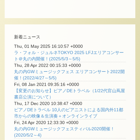
新着ニュース
Thu, 01 May 2025 16:10:57 +0000
ラ・フォル・ジュルネTOKYO 2025 LFJエリアコンサー
ト＠丸の内開催！(2025/5/3～5/5)
Thu, 28 Apr 2022 00:15:33 +0000
丸の内GWミュージックフェス エリアコンサート2022開
催！(2022/4/27～5/5)
Fri, 08 Jan 2021 09:35:16 +0000
【変更のお知らせ】ピアノDEトラベル（1/22代官山蔦屋
書店公演について）
Thu, 17 Dec 2020 10:38:47 +0000
ピアノDEトラベル 10人のピアニストによる国内外11都
市からの映像＆生演奏＋オンラインライブ
Fri, 24 Apr 2020 12:33:30 +0000
丸の内GWミュージックフェスティバル2020開催！
(2020/5/2～4)