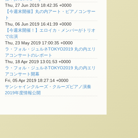
Thu, 27 Jun 2019 18:42:35 +0000
【今週末開催】丸の内アート・ピアノコンサー
ト
Thu, 06 Jun 2019 16:41:39 +0000
【今週末開催！】エロイカ・メンバーがトリオ
で出演
Thu, 23 May 2019 17:00:35 +0000
ラ・フォル・ジュルネTOKYO2019 丸の内エリ
アコンサートのレポート
Thu, 18 Apr 2019 13:01:53 +0000
ラ・フォル・ジュルネTOKYO2019 丸の内エリ
アコンサート開幕
Fri, 05 Apr 2019 18:27:14 +0000
サンシャインクルーズ・クルーズピアノ演奏
2019年度情報公開