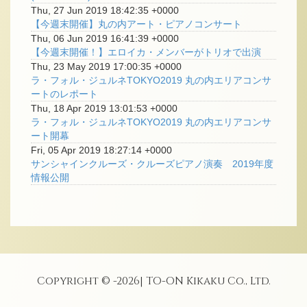
Thu, 27 Jun 2019 18:42:35 +0000
【今週末開催】丸の内アート・ピアノコンサート
Thu, 06 Jun 2019 16:41:39 +0000
【今週末開催！】エロイカ・メンバーがトリオで出演
Thu, 23 May 2019 17:00:35 +0000
ラ・フォル・ジュルネTOKYO2019 丸の内エリアコンサ
ートのレポート
Thu, 18 Apr 2019 13:01:53 +0000
ラ・フォル・ジュルネTOKYO2019 丸の内エリアコンサ
ート開幕
Fri, 05 Apr 2019 18:27:14 +0000
サンシャインクルーズ・クルーズピアノ演奏 2019年度
情報公開
Copyright © -
2026
| TO-ON Kikaku Co., Ltd.