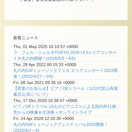
新着ニュース
Thu, 01 May 2025 16:10:57 +0000
ラ・フォル・ジュルネTOKYO 2025 LFJエリアコンサー
ト＠丸の内開催！(2025/5/3～5/5)
Thu, 28 Apr 2022 00:15:33 +0000
丸の内GWミュージックフェス エリアコンサート2022開
催！(2022/4/27～5/5)
Fri, 08 Jan 2021 09:35:16 +0000
【変更のお知らせ】ピアノDEトラベル（1/22代官山蔦屋
書店公演について）
Thu, 17 Dec 2020 10:38:47 +0000
ピアノDEトラベル 10人のピアニストによる国内外11都
市からの映像＆生演奏＋オンラインライブ
Fri, 24 Apr 2020 12:33:30 +0000
丸の内GWミュージックフェスティバル2020開催！
(2020/5/2～4)