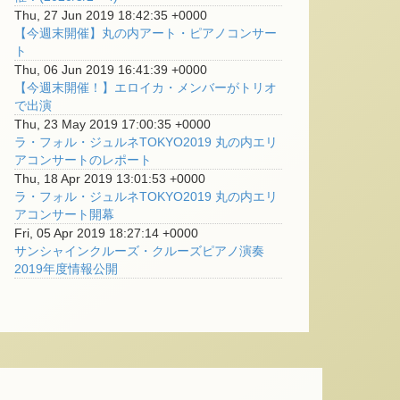
Thu, 27 Jun 2019 18:42:35 +0000
【今週末開催】丸の内アート・ピアノコンサー
ト
Thu, 06 Jun 2019 16:41:39 +0000
【今週末開催！】エロイカ・メンバーがトリオ
で出演
Thu, 23 May 2019 17:00:35 +0000
ラ・フォル・ジュルネTOKYO2019 丸の内エリ
アコンサートのレポート
Thu, 18 Apr 2019 13:01:53 +0000
ラ・フォル・ジュルネTOKYO2019 丸の内エリ
アコンサート開幕
Fri, 05 Apr 2019 18:27:14 +0000
サンシャインクルーズ・クルーズピアノ演奏
2019年度情報公開