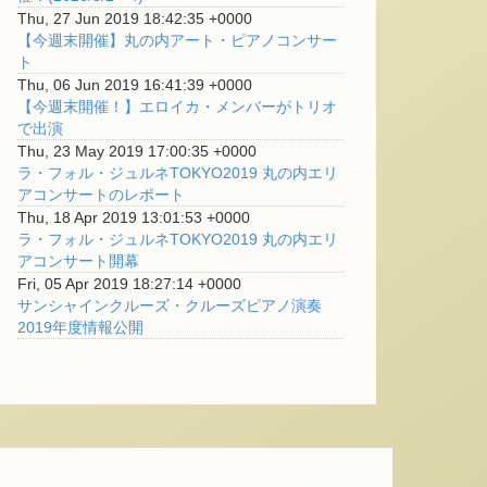
Thu, 27 Jun 2019 18:42:35 +0000
【今週末開催】丸の内アート・ピアノコンサー
ト
Thu, 06 Jun 2019 16:41:39 +0000
【今週末開催！】エロイカ・メンバーがトリオ
で出演
Thu, 23 May 2019 17:00:35 +0000
ラ・フォル・ジュルネTOKYO2019 丸の内エリ
アコンサートのレポート
Thu, 18 Apr 2019 13:01:53 +0000
ラ・フォル・ジュルネTOKYO2019 丸の内エリ
アコンサート開幕
Fri, 05 Apr 2019 18:27:14 +0000
サンシャインクルーズ・クルーズピアノ演奏
2019年度情報公開