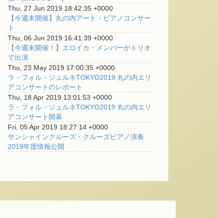
Thu, 27 Jun 2019 18:42:35 +0000
【今週末開催】丸の内アート・ピアノコンサー
ト
Thu, 06 Jun 2019 16:41:39 +0000
【今週末開催！】エロイカ・メンバーがトリオ
で出演
Thu, 23 May 2019 17:00:35 +0000
ラ・フォル・ジュルネTOKYO2019 丸の内エリ
アコンサートのレポート
Thu, 18 Apr 2019 13:01:53 +0000
ラ・フォル・ジュルネTOKYO2019 丸の内エリ
アコンサート開幕
Fri, 05 Apr 2019 18:27:14 +0000
サンシャインクルーズ・クルーズピアノ演奏
2019年度情報公開