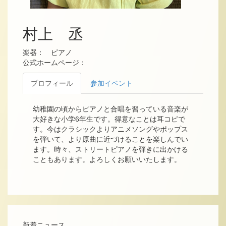
村上 丞
楽器： ピアノ
公式ホームページ：
プロフィール
参加イベント
幼稚園の頃からピアノと合唱を習っている音楽が
大好きな小学6年生です。得意なことは耳コピで
す。今はクラシックよりアニメソングやポップス
を弾いて、より原曲に近づけることを楽しんでい
ます。時々、ストリートピアノを弾きに出かける
こともあります。よろしくお願いいたします。
新着ニュース