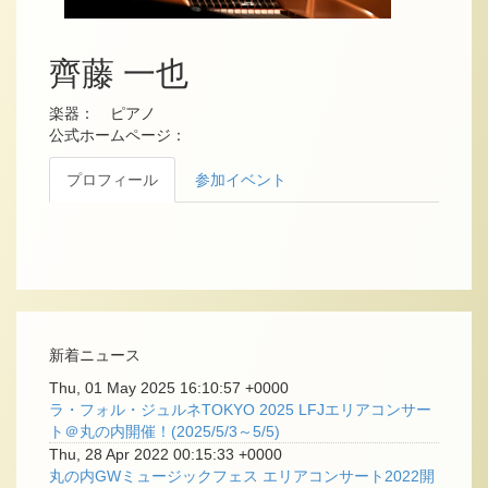
齊藤 一也
楽器： ピアノ
公式ホームページ：
プロフィール
参加イベント
新着ニュース
Thu, 01 May 2025 16:10:57 +0000
ラ・フォル・ジュルネTOKYO 2025 LFJエリアコンサー
ト＠丸の内開催！(2025/5/3～5/5)
Thu, 28 Apr 2022 00:15:33 +0000
丸の内GWミュージックフェス エリアコンサート2022開